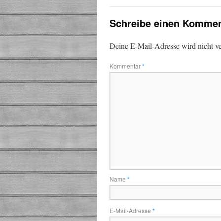
Schreibe einen Kommen
Deine E-Mail-Adresse wird nicht ver
Kommentar
*
Name
*
E-Mail-Adresse
*