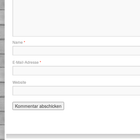
Name
*
E-Mail-Adresse
*
Website