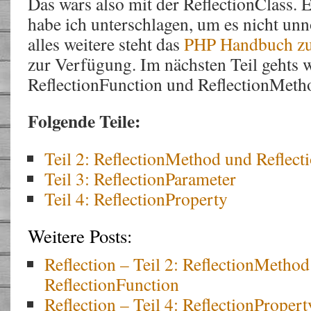
Das wars also mit der ReflectionClass.
habe ich unterschlagen, um es nicht unn
alles weitere steht das
PHP Handbuch zur
zur Verfügung. Im nächsten Teil gehts w
ReflectionFunction und ReflectionMeth
Folgende Teile:
Teil 2: ReflectionMethod und Reflect
Teil 3: ReflectionParameter
Teil 4: ReflectionProperty
Weitere Posts:
Reflection – Teil 2: ReflectionMetho
ReflectionFunction
Reflection – Teil 4: ReflectionPropert