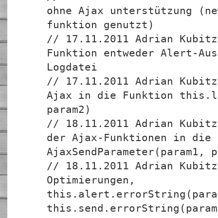
ohne Ajax unterstützung (ne
funktion genutzt)
// 17.11.2011 Adrian Kubitz
Funktion entweder Alert-Aus
Logdatei
// 17.11.2011 Adrian Kubitz
Ajax in die Funktion this.l
param2)
// 18.11.2011 Adrian Kubitz
der Ajax-Funktionen in die 
AjaxSendParameter(param1, p
// 18.11.2011 Adrian Kubitz
Optimierungen,
this.alert.errorString(para
this.send.errorString(param