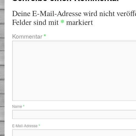
Deine E-Mail-Adresse wird nicht veröffe
*
Felder sind mit
markiert
Kommentar
*
Name
*
E-Mail-Adresse
*