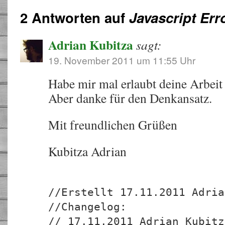
2 Antworten auf
Javascript Err
Adrian Kubitza
sagt:
19. November 2011 um 11:55 Uhr
Habe mir mal erlaubt deine Arbeit
Aber danke für den Denkansatz.
Mit freundlichen Grüßen
Kubitza Adrian
//Erstellt 17.11.2011 Adria
//Changelog:
// 17.11.2011 Adrian Kubitz