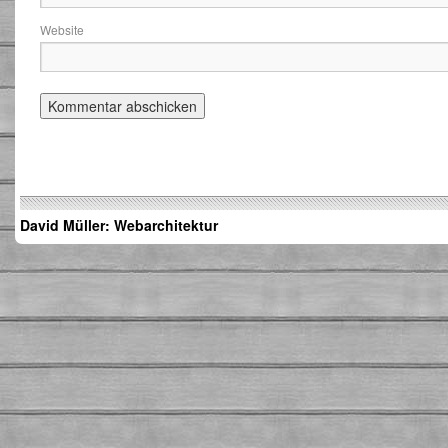
Website
David Müller: Webarchitektur