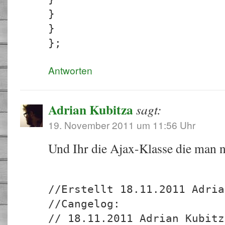
}
}
};
Antworten
Adrian Kubitza
sagt:
19. November 2011 um 11:56 Uhr
Und Ihr die Ajax-Klasse die man 
//Erstellt 18.11.2011 Adria
//Cangelog:
// 18.11.2011 Adrian Kubitz