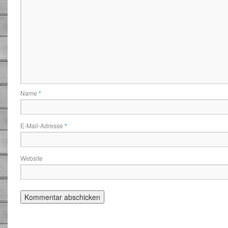
Name
*
E-Mail-Adresse
*
Website