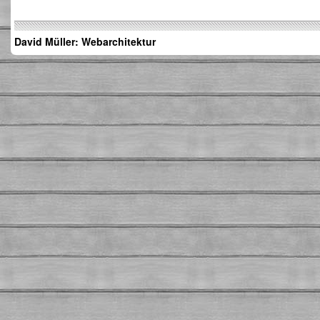
David Müller: Webarchitektur