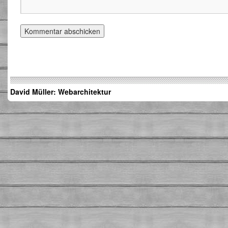
David Müller: Webarchitektur