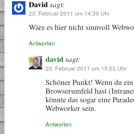
David
sagt:
23. Februar 2011 um 14:39 Uhr
Wäre es hier nicht sinnvoll Webwo
Antworten
david
sagt:
23. Februar 2011 um 15:03 Uhr
Schöner Punkt! Wenn du ei
Browserumfeld hast (Intrane
könnte das sogar eine Paraded
Webworker sein.
Antworten