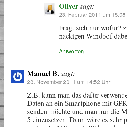
Oliver
sagt:
23. Februar 2011 um 15:08
Fragt sich nur wofür? z
nackigen Windoof dabe
Antworten
Manuel B.
sagt:
23. November 2011 um 14:52 Uhr
Z.B. kann man das dafür verwend
Daten an ein Smartphone mit GP
senden möchte und man nur die 
5 einzusetzen. Dann wäre es sehr 