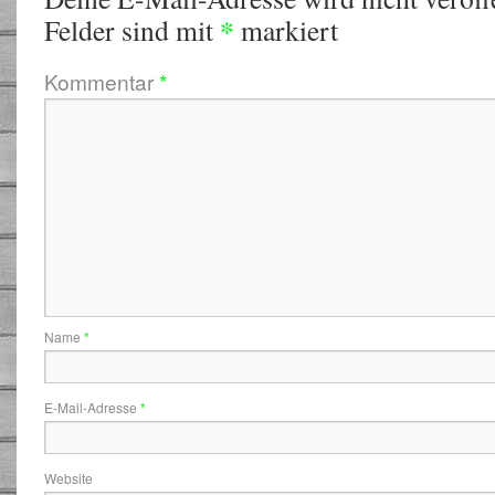
*
Felder sind mit
markiert
Kommentar
*
Name
*
E-Mail-Adresse
*
Website