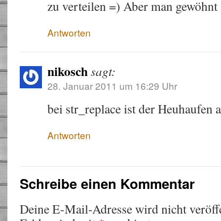
zu verteilen =) Aber man gewöhnt
Antworten
nikosch
sagt:
28. Januar 2011 um 16:29 Uhr
bei str_replace ist der Heuhaufen a
Antworten
Schreibe einen Kommentar
Deine E-Mail-Adresse wird nicht veröffe