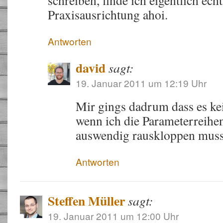
schreiben, finde ich eigentlich ech
Praxisausrichtung ahoi.
Antworten
david
sagt:
19. Januar 2011 um 12:19 Uhr
Mir gings dadrum dass es kei
wenn ich die Parameterreihe
auswendig rauskloppen muss
Antworten
Steffen Müller
sagt:
19. Januar 2011 um 12:00 Uhr