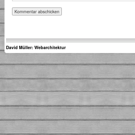
David Müller: Webarchitektur