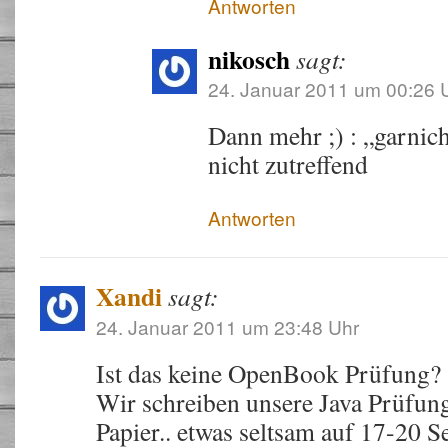
Antworten
nikosch
sagt:
24. Januar 2011 um 00:26 
Dann mehr ;) : „garnich
nicht zutreffend
Antworten
Xandi
sagt:
24. Januar 2011 um 23:48 Uhr
Ist das keine OpenBook Prüfung?
Wir schreiben unsere Java Prüfun
Papier.. etwas seltsam auf 17-20 Se