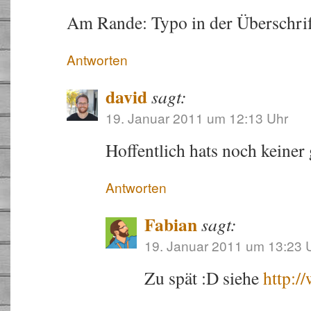
Am Rande: Typo in der Überschri
Antworten
david
sagt:
19. Januar 2011 um 12:13 Uhr
Hoffentlich hats noch keiner 
Antworten
Fabian
sagt:
19. Januar 2011 um 13:23 
Zu spät :D siehe
http:/