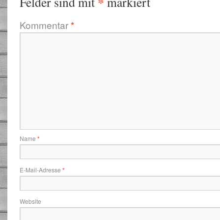
*
Felder sind mit
markiert
Kommentar
*
Name
*
E-Mail-Adresse
*
Website