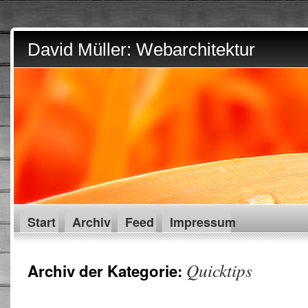
David Müller: Webarchitektur
Start
Archiv
Feed
Impressum
Quicktips
Archiv der Kategorie: