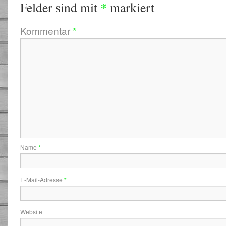
*
Felder sind mit
markiert
Kommentar
*
Name
*
E-Mail-Adresse
*
Website