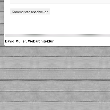
David Müller: Webarchitektur