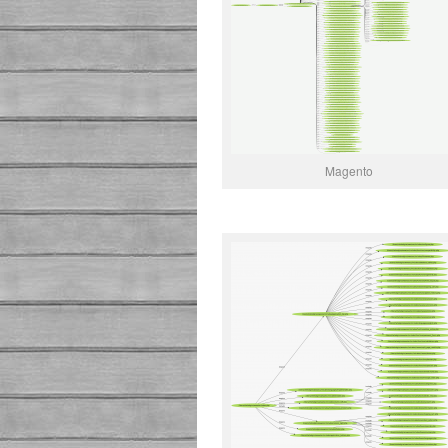
Magento